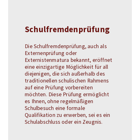
Schulfremdenprüfung
Die Schulfremdenprüfung, auch als
Externenprüfung oder
Externistenmatura bekannt, eröffnet
eine einzigartige Möglichkeit für all
diejenigen, die sich außerhalb des
traditionellen schulischen Rahmens
auf eine Prüfung vorbereiten
möchten. Diese Prüfung ermöglicht
es Ihnen, ohne regelmäßigen
Schulbesuch eine formale
Qualifikation zu erwerben, sei es ein
Schulabschluss oder ein Zeugnis.