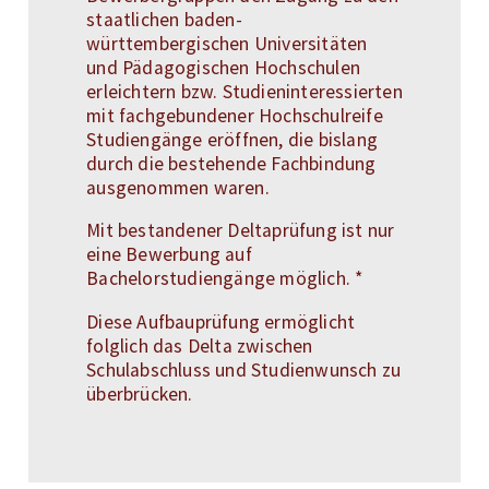
staatlichen baden-
württembergischen Universitäten
und Pädagogischen Hochschulen
erleichtern bzw. Studieninteressierten
mit fachgebundener Hochschulreife
Studiengänge eröffnen, die bislang
durch die bestehende Fachbindung
ausgenommen waren.
Mit bestandener Deltaprüfung ist nur
eine Bewerbung auf
Bachelorstudiengänge möglich. *
Diese Aufbauprüfung ermöglicht
folglich das Delta zwischen
Schulabschluss und Studienwunsch zu
überbrücken.