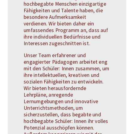
hochbegabte Menschen einzigartige
Fähigkeiten und Talente haben, die
besondere Aufmerksamkeit
verdienen. Wir bieten daher ein
umfassendes Programm an, dass auf
ihre individuellen Bedürfnisse und
Interessen zugeschnitten ist.
Unser Team erfahrener und
engagierter Pädagogen arbeitet eng
mit den Schüler: Innen zusammen, um
ihre intellektuellen, kreativen und
sozialen Fähigkeiten zu entwickeln.
Wir bieten herausfordernde
Lehrpläne, anregende
Lernumgebungen und innovative
Unterrichtsmethoden, um
sicherzustellen, dass begabte und
hochbegabte Schüler: Innen ihr volles
Potenzial ausschöpfen können.