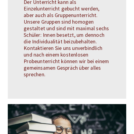
Der Unterricht kann als
Einzelunterricht gebucht werden,
aber auch als Gruppenunterricht.
Unsere Gruppen sind homogen
gestaltet und sind mit maximal sechs
Schüler: Innen besetzt, um dennoch
die Individualität beizubehalten.
Kontaktieren Sie uns unverbindlich
und nach einem kostenlosen
Probeunterricht können wir bei einem
gemeinsamen Gespräch über alles
sprechen.