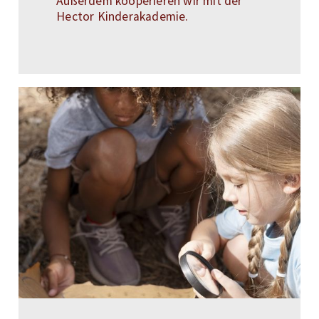
Außerdem kooperieren wir mit der
Hector Kinderakademie.