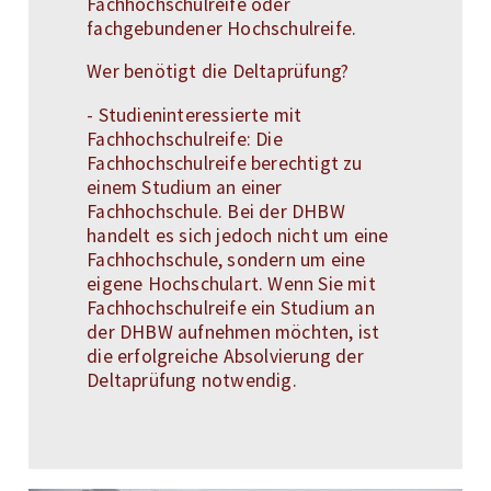
Fachhochschulreife oder
fachgebundener Hochschulreife.
Wer benötigt die Deltaprüfung?
- Studieninteressierte mit
Fachhochschulreife: Die
Fachhochschulreife berechtigt zu
einem Studium an einer
Fachhochschule. Bei der DHBW
handelt es sich jedoch nicht um eine
Fachhochschule, sondern um eine
eigene Hochschulart. Wenn Sie mit
Fachhochschulreife ein Studium an
der DHBW aufnehmen möchten, ist
die erfolgreiche Absolvierung der
Deltaprüfung notwendig.