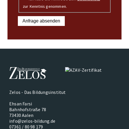
zur Kenntnis genommen.
Anfrage absenden
Zelos - Das Bildungsinstitut
Ehsan Farsi
Bahnhofstraße 78
73430 Aalen
info@zelos-bildung.de
07361 / 80 98 179