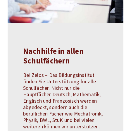
Nachhilfe in allen
Schulfächern
Bei Zelos – Das Bildungsinstitut
finden Sie Unterstützung für alle
Schulfächer. Nicht nur die
Hauptfächer Deutsch, Mathematik,
Englisch und Französisch werden
abgedeckt, sondern auch die
beruflichen Fächer wie Mechatronik,
Physik, BWL, StuK und bei vielen
weiteren können wir unterstützen.