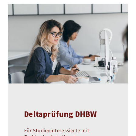
Deltaprüfung DHBW
Für Studieninteressierte mit