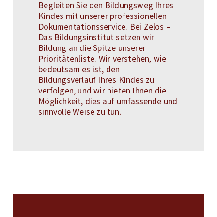
Begleiten Sie den Bildungsweg Ihres
Kindes mit unserer professionellen
Dokumentationsservice. Bei Zelos –
Das Bildungsinstitut setzen wir
Bildung an die Spitze unserer
Prioritätenliste. Wir verstehen, wie
bedeutsam es ist, den
Bildungsverlauf Ihres Kindes zu
verfolgen, und wir bieten Ihnen die
Möglichkeit, dies auf umfassende und
sinnvolle Weise zu tun.