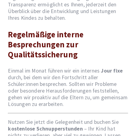
Transparenz ermöglicht es Ihnen, jederzeit den
Überblick über die Entwicklung und Leistungen
Ihres Kindes zu behalten.
Regelmäßige interne
Besprechungen zur
Qualitätssicherung
Einmal im Monat führen wir ein internes
Jour fixe
durch, bei dem wir den Fortschritt aller
Schüler:innen besprechen. Sollten wir Probleme
oder besondere Herausforderungen feststellen,
gehen wir proaktiv auf die Eltern zu, um gemeinsam
Lösungen zu erarbeiten.
Nutzen Sie jetzt die Gelegenheit und buchen Sie
kostenlose Schnupperstunden
– Ihr Kind hat
nichts zu verlieren, aber viel zu gewinnen. Lassen