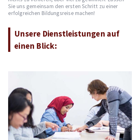
Sie uns gemeinsam den ersten Schritt zu einer
erfolgreichen Bildungsreise machen!
Unsere Dienstleistungen auf
einen Blick: