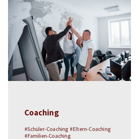
Coaching
#Schüler-Coaching #Eltern-Coaching
#Familien-Coaching