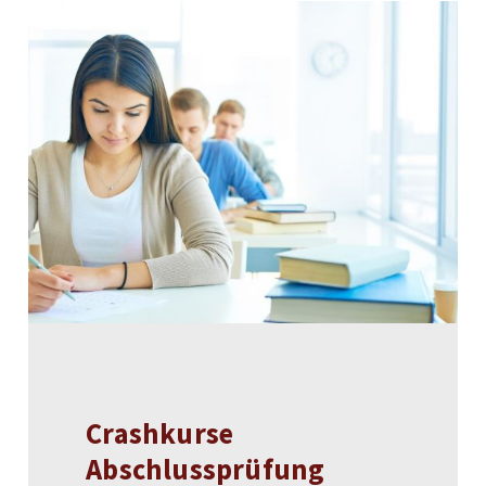
Crashkurse
Abschlussprüfung