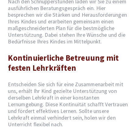
Nach den Schnupperstunden laden wir Sie zu einem
ausführlichen Beratungsgespräch ein. Hier
besprechen wir die Stärken und Herausforderungen
Ihres Kindes und erarbeiten gemeinsam einen
maßgeschneiderten Plan für die bestmögliche
Unterstützung. Dabei stehen Ihre Wünsche und die
Bedürfnisse Ihres Kindes im Mittelpunkt.
Kontinuierliche Betreuung mit
festen Lehrkräften
Entscheiden Sie sich für eine Zusammenarbeit mit
uns, erhält Ihr Kind gezielte Unterstützung von
derselben Lehrkraft in einer konstanten
Lernumgebung. Diese Kontinuität schafft Vertrauen
und fördert effektives Lernen. Sollte unsere
Lehrkraft einmal verhindert sein, holen wir den
Unterricht flexibel nach.