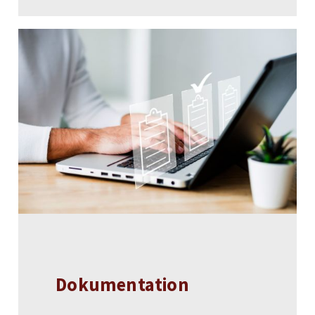
Dokumentation