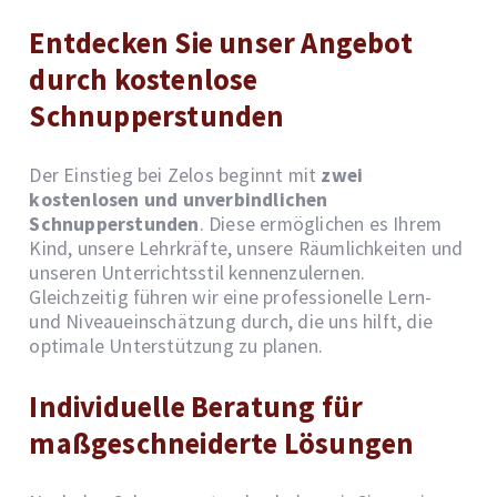
Entdecken Sie unser Angebot
durch kostenlose
Schnupperstunden
Der Einstieg bei Zelos beginnt mit
zwei
kostenlosen und unverbindlichen
Schnupperstunden
. Diese ermöglichen es Ihrem
Kind, unsere Lehrkräfte, unsere Räumlichkeiten und
unseren Unterrichtsstil kennenzulernen.
Gleichzeitig führen wir eine professionelle Lern-
und Niveaueinschätzung durch, die uns hilft, die
optimale Unterstützung zu planen.
Individuelle Beratung für
maßgeschneiderte Lösungen