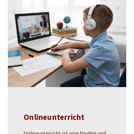
Onlineunterricht
Onlineunterricht ist eine flexible und