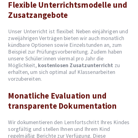
Flexible Unterrichtsmodelle und
Zusatzangebote
Unser Unterricht ist flexibel: Neben einjährigen und
zweijährigen Verträgen bieten wir auch monatlich
kündbare Optionen sowie Einzelstunden an, zum
Beispiel zur Prüfungsvorbereitung. Zudem haben
unsere Schüler:innen viermal pro Jahr die
Möglichkeit,
kostenlosen Zusatzunterricht
zu
erhalten, um sich optimal auf Klassenarbeiten
vorzubereiten.
Monatliche Evaluation und
transparente Dokumentation
Wir dokumentieren den Lernfortschritt Ihres Kindes
sorgfältig und stellen Ihnen und Ihrem Kind
regelmäßig Berichte zur Verfügung. Diese