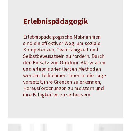
Erlebnispädagogik
Erlebnispädagogische Maßnahmen
sind ein effektiver Weg, um soziale
Kompetenzen, Teamfähigkeit und
Selbstbewusstsein zu fördern. Durch
den Einsatz von Outdoor-Aktivitäten
und erlebnisorientierten Methoden
werden Teilnehmer: Innen in die Lage
versetzt, ihre Grenzen zu erkennen,
Herausforderungen zu meistern und
ihre Fähigkeiten zu verbessern.