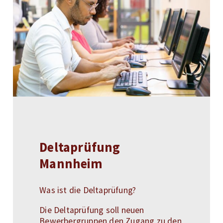
Deltaprüfung
Mannheim
Was ist die Deltaprüfung?
Die Deltaprüfung soll neuen
Bewerbergruppen den Zugang zu den