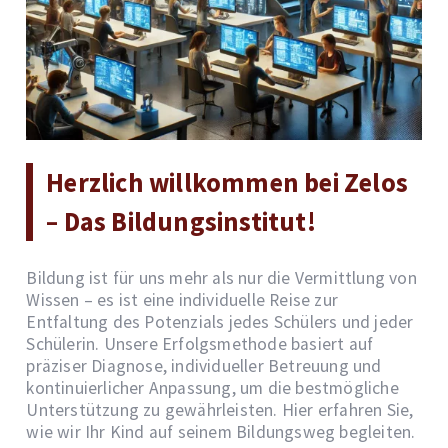
Herzlich willkommen bei Zelos
– Das Bildungsinstitut!
Bildung ist für uns mehr als nur die Vermittlung von
Wissen – es ist eine individuelle Reise zur
Entfaltung des Potenzials jedes Schülers und jeder
Schülerin. Unsere Erfolgsmethode basiert auf
präziser Diagnose, individueller Betreuung und
kontinuierlicher Anpassung, um die bestmögliche
Unterstützung zu gewährleisten. Hier erfahren Sie,
wie wir Ihr Kind auf seinem Bildungsweg begleiten.