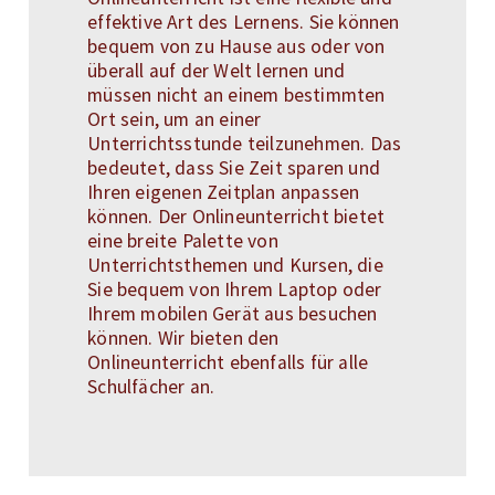
effektive Art des Lernens. Sie können
bequem von zu Hause aus oder von
überall auf der Welt lernen und
müssen nicht an einem bestimmten
Ort sein, um an einer
Unterrichtsstunde teilzunehmen. Das
bedeutet, dass Sie Zeit sparen und
Ihren eigenen Zeitplan anpassen
können. Der Onlineunterricht bietet
eine breite Palette von
Unterrichtsthemen und Kursen, die
Sie bequem von Ihrem Laptop oder
Ihrem mobilen Gerät aus besuchen
können. Wir bieten den
Onlineunterricht ebenfalls für alle
Schulfächer an.