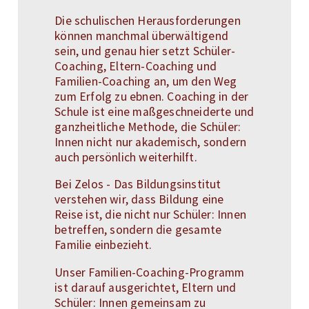
Die schulischen Herausforderungen
können manchmal überwältigend
sein, und genau hier setzt Schüler-
Coaching, Eltern-Coaching und
Familien-Coaching an, um den Weg
zum Erfolg zu ebnen. Coaching in der
Schule ist eine maßgeschneiderte und
ganzheitliche Methode, die Schüler:
Innen nicht nur akademisch, sondern
auch persönlich weiterhilft.
Bei Zelos - Das Bildungsinstitut
verstehen wir, dass Bildung eine
Reise ist, die nicht nur Schüler: Innen
betreffen, sondern die gesamte
Familie einbezieht.
Unser Familien-Coaching-Programm
ist darauf ausgerichtet, Eltern und
Schüler: Innen gemeinsam zu