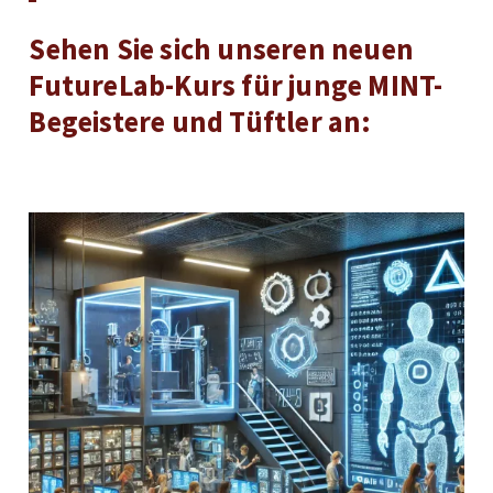
Sehen Sie sich unseren neuen
FutureLab-Kurs für junge MINT-
Begeistere und Tüftler an: