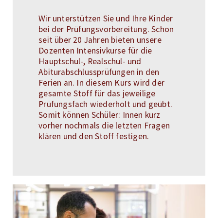
Wir unterstützen Sie und Ihre Kinder
bei der Prüfungsvorbereitung. Schon
seit über 20 Jahren bieten unsere
Dozenten Intensivkurse für die
Hauptschul-, Realschul- und
Abiturabschlussprüfungen in den
Ferien an. In diesem Kurs wird der
gesamte Stoff für das jeweilige
Prüfungsfach wiederholt und geübt.
Somit können Schüler: Innen kurz
vorher nochmals die letzten Fragen
klären und den Stoff festigen.